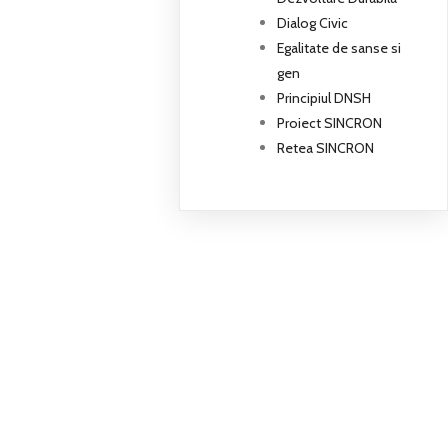
Dialog Civic
Egalitate de sanse si
gen
Principiul DNSH
Proiect SINCRON
Retea SINCRON