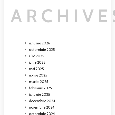
ARCHIVE
ianuarie 2026
octombrie 2025
iulie 2025
iunie 2025
mai 2025
aprilie 2025
martie 2025
februarie 2025
ianuarie 2025
decembrie 2024
noiembrie 2024
octombrie 2024