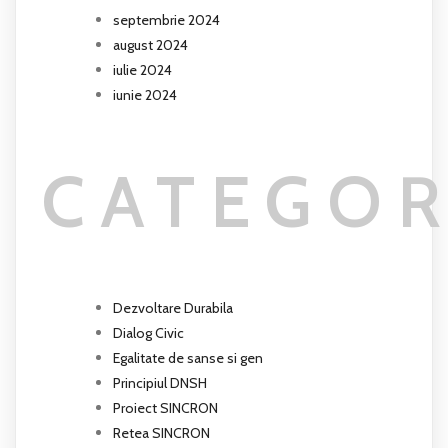
septembrie 2024
august 2024
iulie 2024
iunie 2024
CATEGOR
Dezvoltare Durabila
Dialog Civic
Egalitate de sanse si gen
Principiul DNSH
Proiect SINCRON
Retea SINCRON