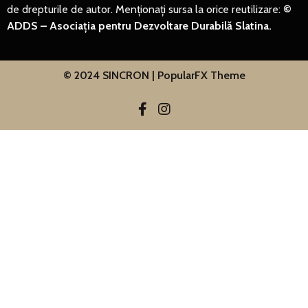
de drepturile de autor. Menționați sursa la orice reutilizare:
©
ADDS – Asociația pentru Dezvoltare Durabilă Slatina.
© 2024 SINCRON |
PopularFX Theme