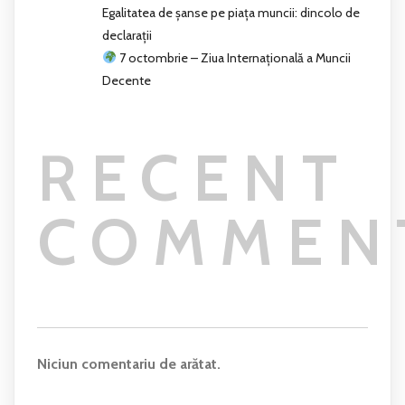
Egalitatea de șanse pe piața muncii: dincolo de
declarații
7 octombrie – Ziua Internațională a Muncii
Decente
RECENT
COMMEN
Niciun comentariu de arătat.