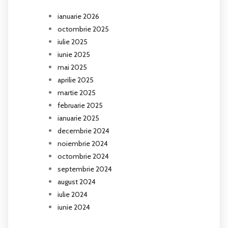
ianuarie 2026
octombrie 2025
iulie 2025
iunie 2025
mai 2025
aprilie 2025
martie 2025
februarie 2025
ianuarie 2025
decembrie 2024
noiembrie 2024
octombrie 2024
septembrie 2024
august 2024
iulie 2024
iunie 2024