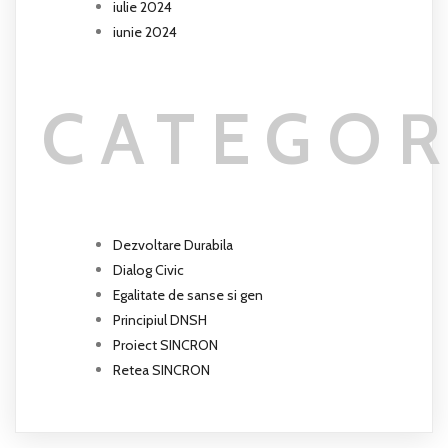
iulie 2024
iunie 2024
CATEGOR
Dezvoltare Durabila
Dialog Civic
Egalitate de sanse si gen
Principiul DNSH
Proiect SINCRON
Retea SINCRON