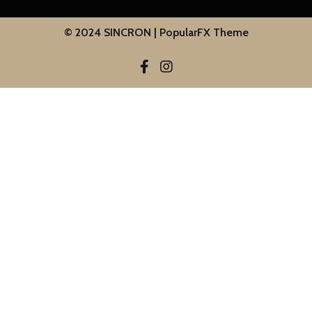
© 2024 SINCRON |
PopularFX Theme