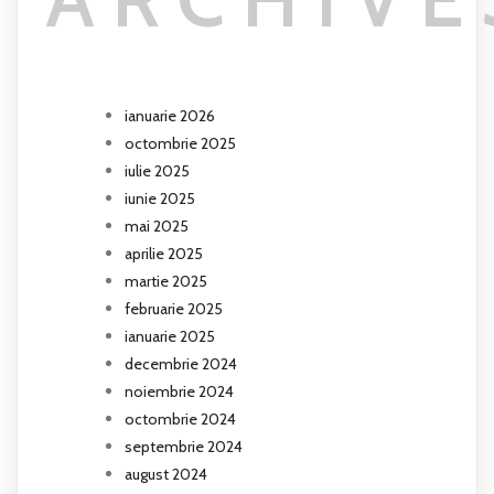
ianuarie 2026
octombrie 2025
iulie 2025
iunie 2025
mai 2025
aprilie 2025
martie 2025
februarie 2025
ianuarie 2025
decembrie 2024
noiembrie 2024
octombrie 2024
septembrie 2024
august 2024