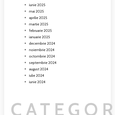
iunie 2025
mai 2025
aprilie 2025
martie 2025
februarie 2025
ianuarie 2025
decembrie 2024
noiembrie 2024
octombrie 2024
septembrie 2024
august 2024
iulie 2024
iunie 2024
CATEGOR