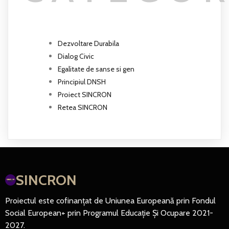
Dezvoltare Durabila
Dialog Civic
Egalitate de sanse si gen
Principiul DNSH
Proiect SINCRON
Retea SINCRON
SINCRON
Proiectul este cofinanțat de Uniunea Europeană prin Fondul
Social European+ prin Programul Educație Și Ocupare 2021-
2027.