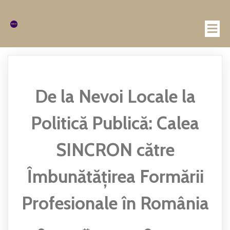
De la Nevoi Locale la
Politică Publică: Calea
SINCRON către
Îmbunătățirea Formării
Profesionale în România