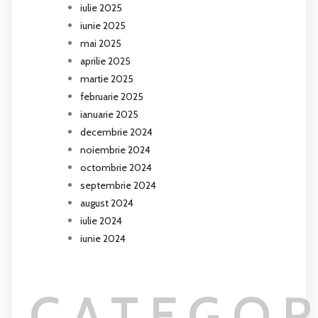
iulie 2025
iunie 2025
mai 2025
aprilie 2025
martie 2025
februarie 2025
ianuarie 2025
decembrie 2024
noiembrie 2024
octombrie 2024
septembrie 2024
august 2024
iulie 2024
iunie 2024
CATEGOR