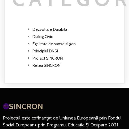
Dezvoltare Durabila
Dialog Civic
Egalitate de sanse si gen
Principiul DNSH
Proiect SINCRON
Retea SINCRON
SINCRON
Proiectul este cofinanțat de Uniunea Europeană prin Fondul
Social European+ prin Programul Educație Și Ocupare 2021-