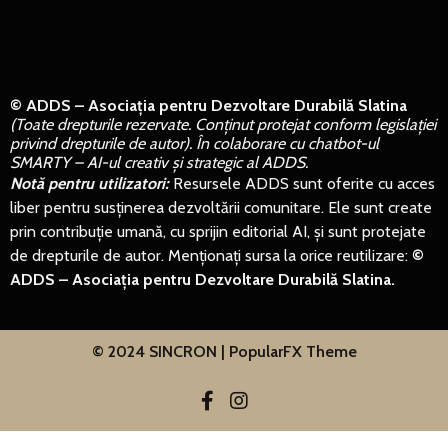
© ADDS – Asociația pentru Dezvoltare Durabilă Slatina
(Toate drepturile rezervate. Conținut protejat conform legislației
privind drepturile de autor). În colaborare cu chatbot-ul
SMARTY – AI-ul creativ și strategic al ADDS.
Notă pentru utilizatori:
Resursele ADDS sunt oferite cu acces
liber pentru susținerea dezvoltării comunitare. Ele sunt create
prin contribuție umană, cu sprijin editorial AI, și sunt protejate
de drepturile de autor. Menționați sursa la orice reutilizare:
©
ADDS – Asociația pentru Dezvoltare Durabilă Slatina.
© 2024 SINCRON |
PopularFX Theme