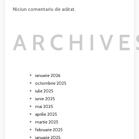
Niciun comentariu de arătat.
ARCHIVE
ianuarie 2026
octombrie 2025
iulie 2025
iunie 2025
mai 2025
aprilie 2025
martie 2025
februarie 2025
ianuarie 2025