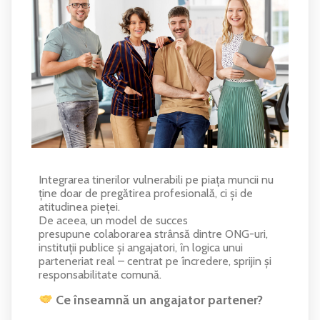
Integrarea tinerilor vulnerabili pe piața muncii nu
ține doar de pregătirea profesională, ci și de
atitudinea pieței.
De aceea, un model de succes
presupune colaborarea strânsă dintre ONG-uri,
instituții publice și angajatori, în logica unui
parteneriat real – centrat pe încredere, sprijin și
responsabilitate comună.
Ce înseamnă un angajator partener?