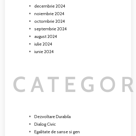
decembrie 2024
noiembrie 2024
octombrie 2024
septembrie 2024
august 2024
iulie 2024
iunie 2024
CATEGOR
Dezvoltare Durabila
Dialog Civic
Egalitate de sanse si gen