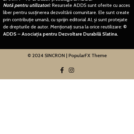
Notă pentru utilizatori:
Resursele ADDS sunt oferite cu acces
liber pentru susținerea dezvoltării comunitare. Ele sunt create
prin contribuție umană, cu sprijin editorial AI, și sunt protejate
de drepturile de autor. Menționați sursa la orice reutilizare:
©
ADDS – Asociația pentru Dezvoltare Durabilă Slatina.
© 2024 SINCRON |
PopularFX Theme